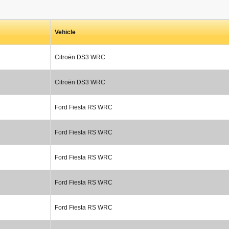
Vehicle
Citroën DS3 WRC
Citroën DS3 WRC
Ford Fiesta RS WRC
Ford Fiesta RS WRC
Ford Fiesta RS WRC
Ford Fiesta RS WRC
Ford Fiesta RS WRC