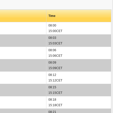
Time
08:00
15:00CET
08:03
15:03CET
08:06
15:06CET
08:09
15:09CET
08:12
15:12CET
08:15
15:15CET
08:18
15:18CET
08:21