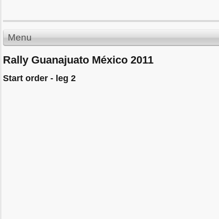
Menu
Rally Guanajuato México 2011
Start order - leg 2