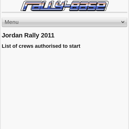
Menu
Jordan Rally 2011
List of crews authorised to start