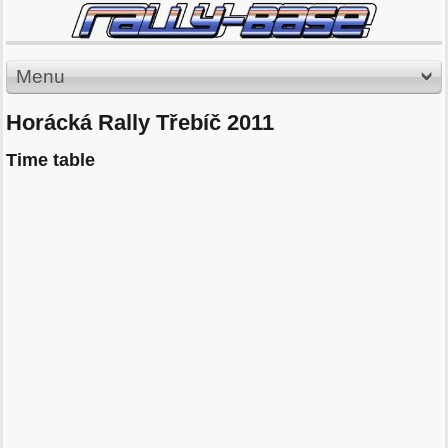
Menu
Horácká Rally Třebíč 2011
Time table