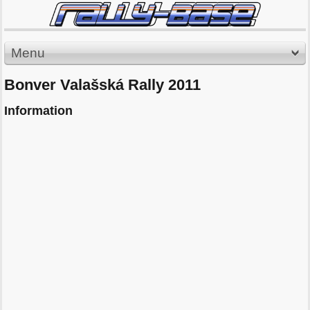
Menu
Bonver Valašská Rally 2011
Information