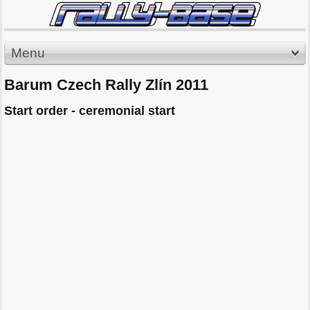
Menu
Barum Czech Rally Zlín 2011
Start order - ceremonial start