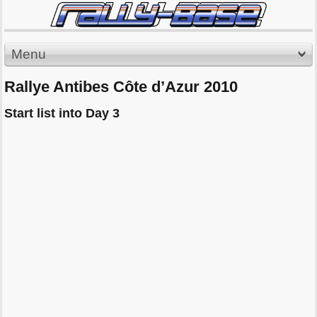
Menu
Rallye Antibes Côte d’Azur 2010
Start list into Day 3