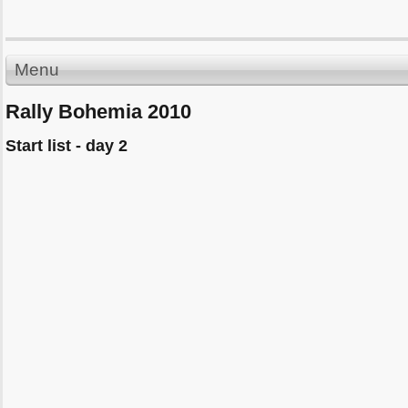
Menu
Rally Bohemia 2010
Start list - day 2