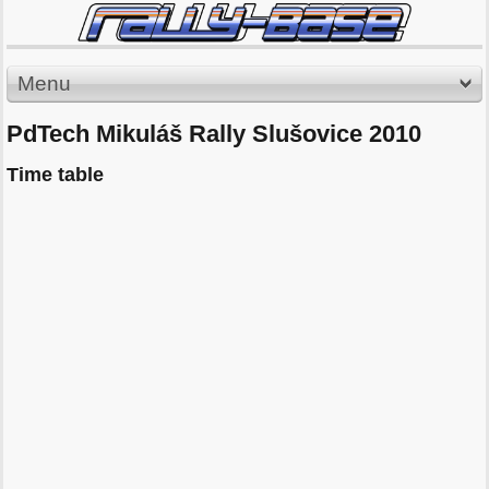
Menu
PdTech Mikuláš Rally Slušovice 2010
Time table