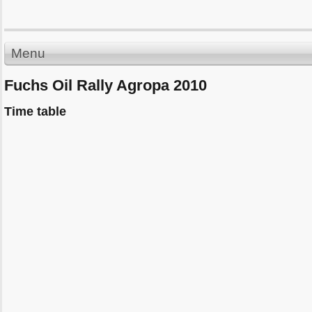
Menu
Fuchs Oil Rally Agropa 2010
Time table