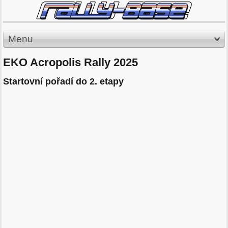
Menu
EKO Acropolis Rally 2025
Startovní pořadí do 2. etapy