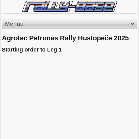
Menüü
Agrotec Petronas Rally Hustopeče 2025
Starting order to Leg 1