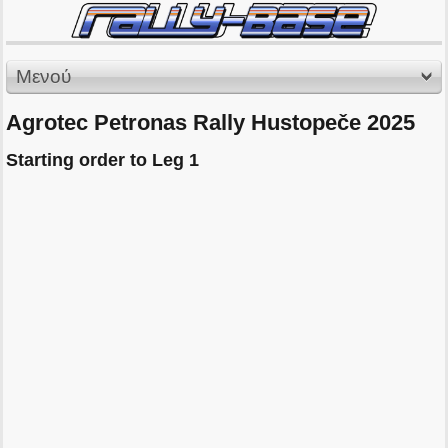
Μενού
Agrotec Petronas Rally Hustopeče 2025
Starting order to Leg 1