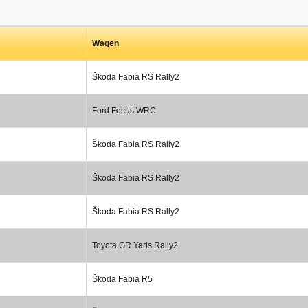
Wagen
Škoda Fabia RS Rally2
Ford Focus WRC
Škoda Fabia RS Rally2
Škoda Fabia RS Rally2
Škoda Fabia RS Rally2
Toyota GR Yaris Rally2
Škoda Fabia R5