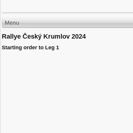
Menu
Rallye Český Krumlov 2024
Starting order to Leg 1