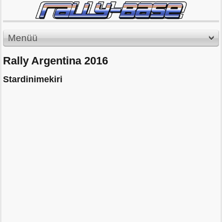
Menüü
Rally Argentina 2016
Stardinimekiri