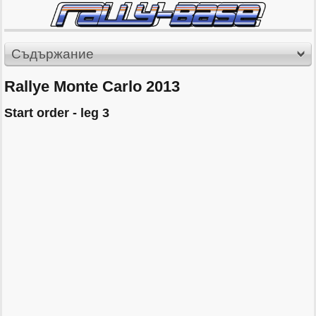
Съдържание
Rallye Monte Carlo 2013
Start order - leg 3