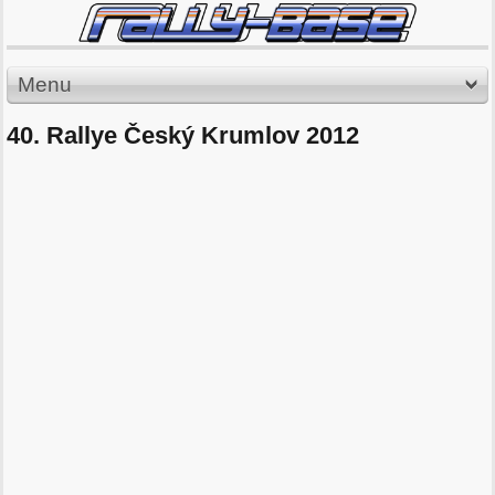
Menu
40. Rallye Český Krumlov 2012