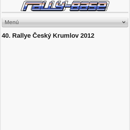
Menú
40. Rallye Český Krumlov 2012